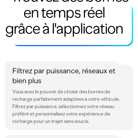
en temps réel
grâce à l'application
Filtrez par puissance, réseaux et
bien plus
Vous avez le pouvoir de choisir des bornes de
recharge parfaitement adaptées à votre véhicule.
Filtrez par puissance, sélectionnez votre réseau
préféré et personnalisez votre expérience de
recharge pour un trajet sans soucis.