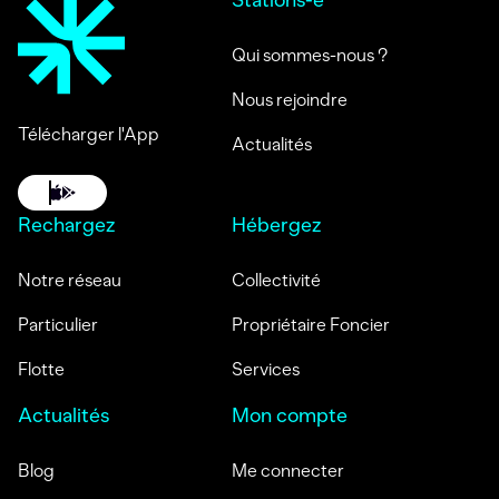
Stations-e
Qui sommes-nous ?
Nous rejoindre
Télécharger l'App
Actualités
Rechargez
Hébergez
Notre réseau
Collectivité
Particulier
Propriétaire Foncier
Flotte
Services
Actualités
Mon compte
Blog
Me connecter