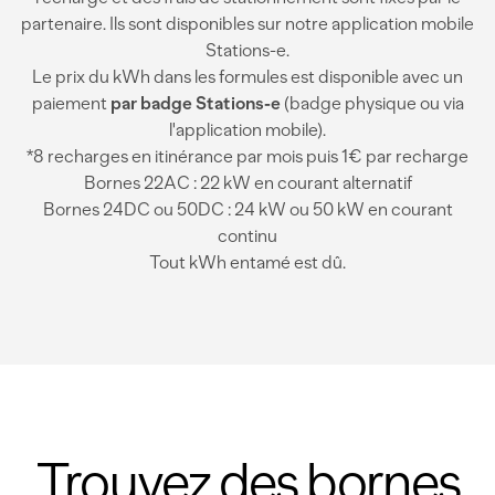
partenaire. Ils sont disponibles sur notre application mobile
Stations-e.
Le prix du kWh dans les formules est disponible avec un
paiement
par badge Stations-e
(badge physique ou via
l'application mobile).
*8 recharges en itinérance par mois puis 1€ par recharge
Bornes 22AC : 22 kW en courant alternatif
Bornes 24DC ou 50DC : 24 kW ou 50 kW en courant
continu
Tout kWh entamé est dû.
Trouvez des bornes