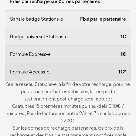
Frais par recharge sur bornes partenaires
Fixé par le partenaire
1€
1€
1€*
Sur le réseau Stations-e, à la fin de votre recharge, pour ne
pas pénaliser d’autres véhicules, le temps de
stationnement post-charge sera facturé :
Gratuit les 15 premières minutes puis au-delà 0.10€ /
minutes ; Pas de facturation entre 23h et 7h sur les bornes
22 AC.
Sur les bornes de recharge partenaires, les prix de la
recharge et des frais de stationnement sont fixés par le