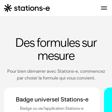
Des formules sur
mesure
Pour bien démarrer avec Stations-e, commencez
par choisir la formule qui vous convient.
Badge universel Stations-e
Badge ou via l'application Stations-e.