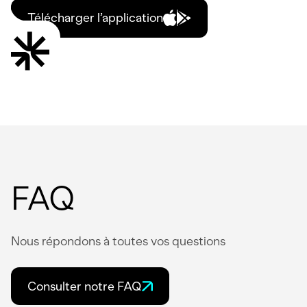
Télécharger l’application
FAQ
Nous répondons à toutes vos questions
Consulter notre FAQ