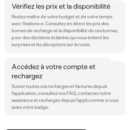
Vérifiez les prix et la disponibilité
Restez maître de votre budget et de votre temps
avec Stations-e. Consultez en direct les prix des
bornes de recharge et la disponibilité de ces bornes,
pour des décisions éclairées qui vous évitent les
surprises et les déceptions sur la route.
Accédez à votre compte et
rechargez
Suivez toutes vos recharges et factures depuis
l'application, consultez nos FAQ, contactez notre
assistance et rechargez depuis l'appli comme si vous
aviez votre badge.