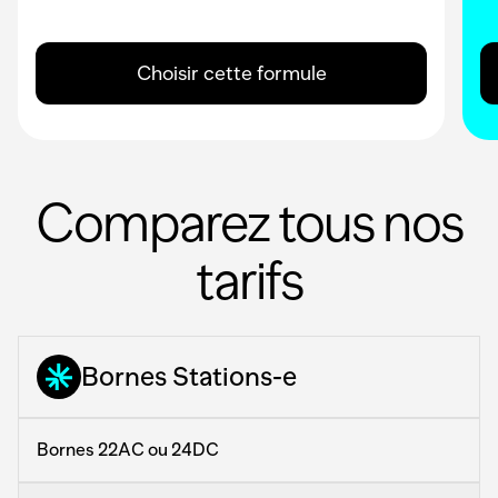
Choisir cette formule
Comparez tous nos
tarifs
Bornes Stations-e
Bornes 22AC ou 24DC