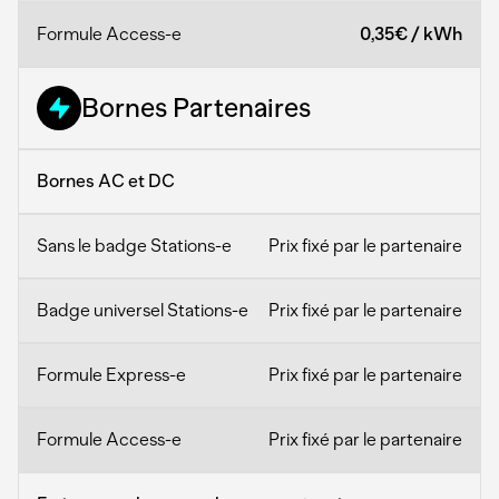
0,35€
/
kWh
Bornes Partenaires
Bornes AC et DC
Prix fixé par le partenaire
Prix fixé par le partenaire
Prix fixé par le partenaire
Prix fixé par le partenaire