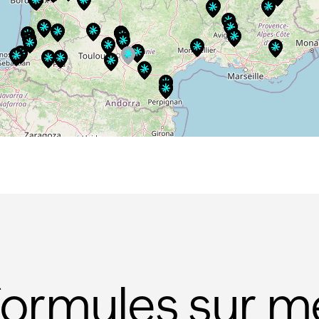
formules sur m