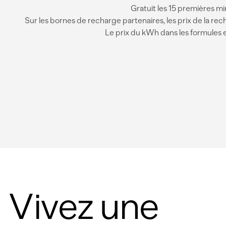
Gratuit les 15 premières mi
Sur les bornes de recharge partenaires, les prix de la rech
Le prix du kWh dans les formules 
Vivez une