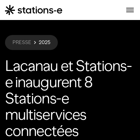
PRESSE
2025
Lacanau et Stations-
e inaugurent 8
Stations-e
multiservices
connectées