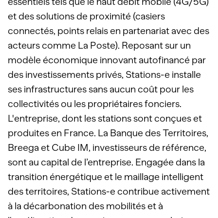
essentiels tels que le haut débit mobile (4G/5G)
et des solutions de proximité (casiers
connectés, points relais en partenariat avec des
acteurs comme La Poste). Reposant sur un
modèle économique innovant autofinancé par
des investissements privés, Stations-e installe
ses infrastructures sans aucun coût pour les
collectivités ou les propriétaires fonciers.
L'entreprise, dont les stations sont conçues et
produites en France. La Banque des Territoires,
Breega et Cube IM, investisseurs de référence,
sont au capital de l’entreprise. Engagée dans la
transition énergétique et le maillage intelligent
des territoires, Stations-e contribue activement
à la décarbonation des mobilités et à