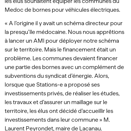
les élus souhaitent équiper les communes du
Medoc de bornes pour véhicules électriques.
« A l’origine il y avait un schéma directeur pour
la presqu’île médocaine. Nous nous apprêtions
à lancer un AMI pour déployer notre schéma
sur le territoire. Mais le financement était un
problème. Les communes devaient financer
une partie des bornes avec un complément de
subventions du syndicat d’énergie. Alors,
lorsque que Stations-e a proposé ses
investissements privés, de réaliser les études,
les travaux et d’assurer un maillage sur le
territoire, les élus ont décidé d’accueillir les
investissements dans leur commune » M.
Laurent Peyrondet, maire de Lacanau.