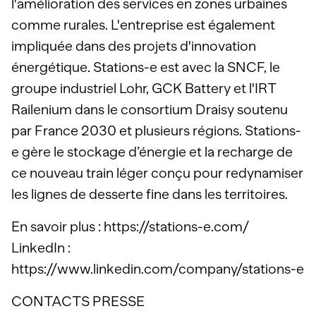
l'amélioration des services en zones urbaines
comme rurales. L'entreprise est également
impliquée dans des projets d'innovation
énergétique. Stations-e est avec la SNCF, le
groupe industriel Lohr, GCK Battery et l'IRT
Railenium dans le consortium Draisy soutenu
par France 2030 et plusieurs régions. Stations-
e gère le stockage d’énergie et la recharge de
ce nouveau train léger conçu pour redynamiser
les lignes de desserte fine dans les territoires.
En savoir plus : https://stations-e.com/
LinkedIn :
https://www.linkedin.com/company/stations-e
CONTACTS PRESSE