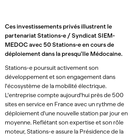
Ces investissements privés illustrent le
partenariat Stations-e / Syndicat SIEM-
MEDOC avec 50 Stations-e en cours de
déploiement dans la presqu’Ile Médocaine.
Stations-e poursuit activement son
développement et son engagement dans
l'écosystème de la mobilité électrique.
L'entreprise compte aujourd'hui près de 500
sites en service en France avec un rythme de
déploiement d'une nouvelle station par jour en
moyenne. Reflétant son expertise et son rôle
moteur, Stations-e assure la Présidence de la