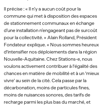
Il précise : « Il n’y a aucun coût pour la
commune qui met à disposition des espaces
de stationnement communaux en échange
d’une installation n’engageant pas de surcoût
pour la collectivité. » Alain Rolland, Président
Fondateur explique. « Nous sommes heureux
d'intensifier nos déploiements dans la région
Nouvelle-Aquitaine. Chez Stations-e, nous
voulons activement contribuer à l'égalité des
chances en matière de mobilité et à un 'mieux
vivre' au sein de la cité. Cela passe par la
décarbonation, moins de particules fines,
moins de nuisances sonores, des tarifs de
recharge parmi les plus bas du marché, et