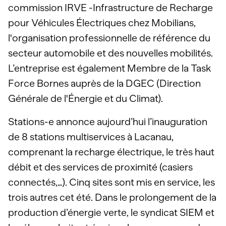
commission IRVE -Infrastructure de Recharge
pour Véhicules Électriques chez Mobilians,
l'organisation professionnelle de référence du
secteur automobile et des nouvelles mobilités.
L’entreprise est également Membre de la Task
Force Bornes auprès de la DGEC (Direction
Générale de l'Énergie et du Climat).
Stations-e annonce aujourd’hui l’inauguration
de 8 stations multiservices à Lacanau,
comprenant la recharge électrique, le très haut
débit et des services de proximité (casiers
connectés,…). Cinq sites sont mis en service, les
trois autres cet été. Dans le prolongement de la
production d’énergie verte, le syndicat SIEM et