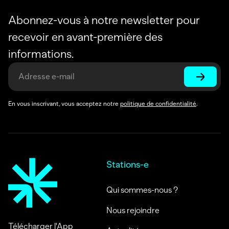
Abonnez-vous à notre newsletter pour
recevoir en avant-première des
informations.
En vous inscrivant, vous acceptez notre
politique de confidentialité
.
Stations-e
Qui sommes-nous ?
Nous rejoindre
Télécharger l'App