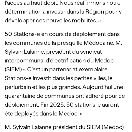
l'accès au haut débit. Nous réaffirmons notre
détermination à investir dans la Région pour y
développer ces nouvelles mobilités. »
50 Stations-e en cours de déploiement dans
les communes de la presqu’Ile Médocaine. M.
Sylvain Lalanne, président du syndicat
intercommunal d’électrification du Medoc
(SIEM) « C’est un partenariat exemplaire.
Stations-e investit dans les petites villes, le
périurbain et les plus grandes. Aujourd’hui une
quarantaine de communes ont adhéré pour ce
déploiement. Fin 2025, 50 stations-e auront
été déployés dans le Médoc. »
M. Sylvain Lalanne président du SIEM (Medoc)