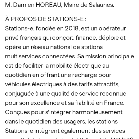
M. Damien HOREAU, Maire de Salaunes.
À PROPOS DE STATIONS-E :
Stations-e, fondée en 2018, est un opérateur
privé français qui conçoit, finance, déploie et
opère un réseau national de stations
multiservices connectées. Sa mission principale
est de faciliter la mobilité électrique au
quotidien en offrant une recharge pour
véhicules électriques à des tarifs attractifs,
conjuguée à une qualité de service reconnue
pour son excellence et sa fiabilité en France.
Conçues pour s'intégrer harmonieusement
dans le quotidien des usagers, les stations
Stations-e intègrent également des services