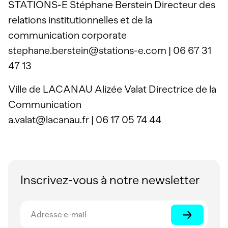
STATIONS-E Stéphane Berstein Directeur des
relations institutionnelles et de la
communication corporate
stephane.berstein@stations-e.com | 06 67 31
47 13
Ville de LACANAU Alizée Valat Directrice de la
Communication
a.valat@lacanau.fr | 06 17 05 74 44
Inscrivez-vous à notre newsletter