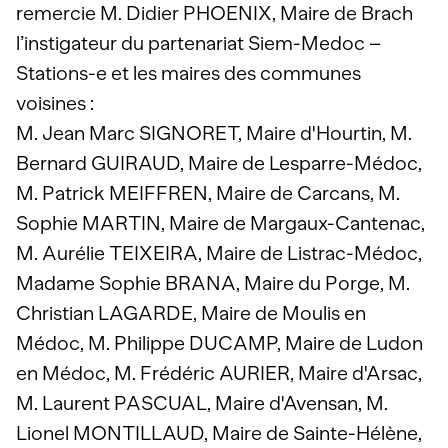
remercie M. Didier PHOENIX, Maire de Brach
l’instigateur du partenariat Siem-Medoc –
Stations-e et les maires des communes
voisines :
M. Jean Marc SIGNORET, Maire d'Hourtin, M.
Bernard GUIRAUD, Maire de Lesparre-Médoc,
M. Patrick MEIFFREN, Maire de Carcans, M.
Sophie MARTIN, Maire de Margaux-Cantenac,
M. Aurélie TEIXEIRA, Maire de Listrac-Médoc,
Madame Sophie BRANA, Maire du Porge, M.
Christian LAGARDE, Maire de Moulis en
Médoc, M. Philippe DUCAMP, Maire de Ludon
en Médoc, M. Frédéric AURIER, Maire d'Arsac,
M. Laurent PASCUAL, Maire d'Avensan, M.
Lionel MONTILLAUD, Maire de Sainte-Hélène,