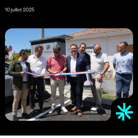
10 juillet 2025