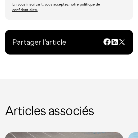
En vous inscrivant, vous acceptez notre
politique de
confidentialité.
Partager l’article
Articles associés