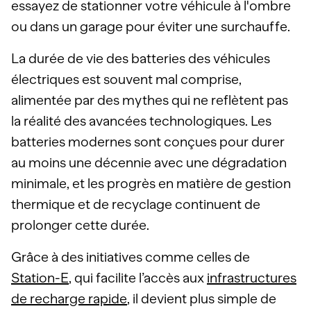
essayez de stationner votre véhicule à l'ombre
ou dans un garage pour éviter une surchauffe.
La durée de vie des batteries des véhicules
électriques est souvent mal comprise,
alimentée par des mythes qui ne reflètent pas
la réalité des avancées technologiques. Les
batteries modernes sont conçues pour durer
au moins une décennie avec une dégradation
minimale, et les progrès en matière de gestion
thermique et de recyclage continuent de
prolonger cette durée.
Grâce à des initiatives comme celles de
Station-E
, qui facilite l’accès aux
infrastructures
de recharge rapide
, il devient plus simple de