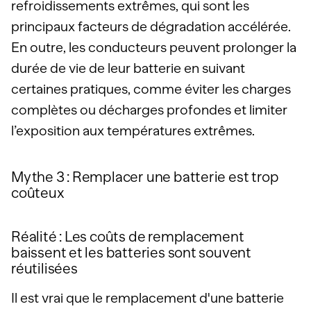
refroidissements extrêmes, qui sont les
principaux facteurs de dégradation accélérée.
En outre, les conducteurs peuvent prolonger la
durée de vie de leur batterie en suivant
certaines pratiques, comme éviter les charges
complètes ou décharges profondes et limiter
l’exposition aux températures extrêmes.
Mythe 3 : Remplacer une batterie est trop
coûteux
Réalité : Les coûts de remplacement
baissent et les batteries sont souvent
réutilisées
Il est vrai que le remplacement d'une batterie