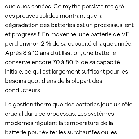
quelques années. Ce mythe persiste malgré
des preuves solides montrant que la
dégradation des batteries est un processus lent
et progressif. En moyenne, une batterie de VE
perd environ 2 % de sa capacité chaque année.
Après 8 à 10 ans d’utilisation, une batterie
conserve encore 70 à 80 % de sa capacité
initiale, ce qui est largement suffisant pour les
besoins quotidiens de la plupart des
conducteurs.
La gestion thermique des batteries joue un rôle
crucial dans ce processus. Les systèmes
modernes régulent la température de la
batterie pour éviter les surchauffes ou les