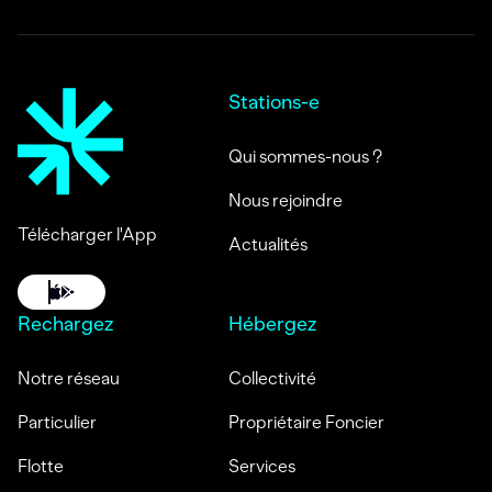
Stations-e
Qui sommes-nous ?
Nous rejoindre
Télécharger l'App
Actualités
Rechargez
Hébergez
Notre réseau
Collectivité
Particulier
Propriétaire Foncier
Flotte
Services