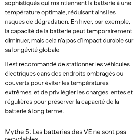
sophistiqués qui maintiennent la batterie à une
température optimale, réduisant ainsi les
risques de dégradation. En hiver, par exemple,
la capacité de la batterie peut temporairement
diminuer, mais cela n’a pas d’impact durable sur
sa longévité globale.
Il est recommandé de stationner les véhicules
électriques dans des endroits ombragés ou
couverts pour éviter les températures
extrêmes, et de privilégier les charges lentes et
régulières pour préserver la capacité de la
batterie à long terme.
Mythe 5 : Les batteries des VE ne sont pas
recyclables