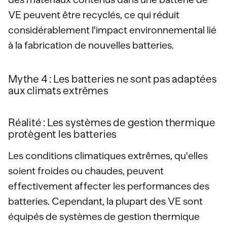
VE peuvent être recyclés, ce qui réduit
considérablement l'impact environnemental lié
à la fabrication de nouvelles batteries.
Mythe 4 : Les batteries ne sont pas adaptées
aux climats extrêmes
Réalité : Les systèmes de gestion thermique
protègent les batteries
Les conditions climatiques extrêmes, qu'elles
soient froides ou chaudes, peuvent
effectivement affecter les performances des
batteries. Cependant, la plupart des VE sont
équipés de systèmes de gestion thermique