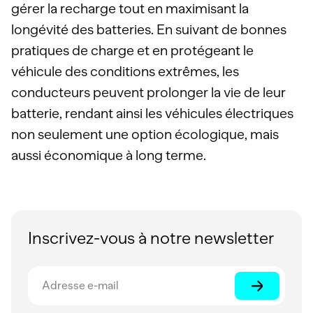
gérer la recharge tout en maximisant la
longévité des batteries. En suivant de bonnes
pratiques de charge et en protégeant le
véhicule des conditions extrêmes, les
conducteurs peuvent prolonger la vie de leur
batterie, rendant ainsi les véhicules électriques
non seulement une option écologique, mais
aussi économique à long terme.
Inscrivez-vous à notre newsletter