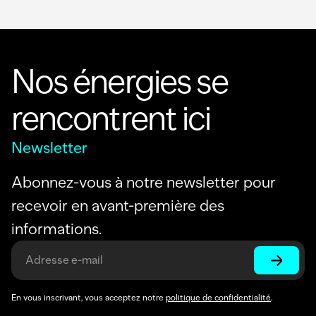
Nos énergies se
rencontrent ici
Newsletter
Abonnez-vous à notre newsletter pour
recevoir en avant-première des
informations.
En vous inscrivant, vous acceptez notre
politique de confidentialité
.