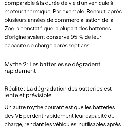
comparable à la durée de vie d’un véhicule à
moteur thermique. Par exemple, Renault, après
plusieurs années de commercialisation de la
Zoé
, a constaté que la plupart des batteries
d’origine avaient conservé 95 % de leur
capacité de charge après sept ans.
Mythe 2 : Les batteries se dégradent
rapidement
Réalité : La dégradation des batteries est
lente et prévisible
Un autre mythe courant est que les batteries
des VE perdent rapidement leur capacité de
charge, rendant les véhicules inutilisables après