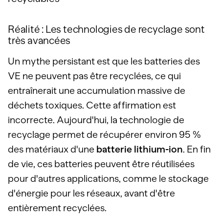
Réalité : Les technologies de recyclage sont
très avancées
Un mythe persistant est que les batteries des
VE ne peuvent pas être recyclées, ce qui
entraînerait une accumulation massive de
déchets toxiques. Cette affirmation est
incorrecte. Aujourd'hui, la technologie de
recyclage permet de récupérer environ 95 %
des matériaux d'une
batterie lithium-ion
. En fin
de vie, ces batteries peuvent être réutilisées
pour d'autres applications, comme le stockage
d'énergie pour les réseaux, avant d'être
entièrement recyclées.