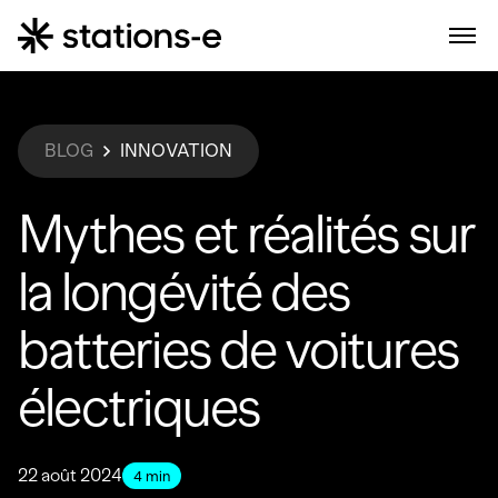
BLOG
INNOVATION
Mythes et réalités sur
la longévité des
batteries de voitures
électriques
22 août 2024
4
min