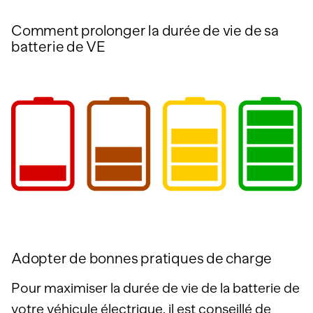
Comment prolonger la durée de vie de sa
batterie de VE
Adopter de bonnes pratiques de charge
Pour maximiser la durée de vie de la batterie de
votre véhicule électrique, il est conseillé de