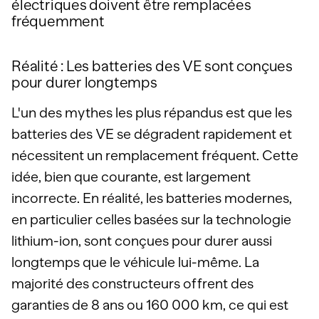
électriques doivent être remplacées
fréquemment
Réalité : Les batteries des VE sont conçues
pour durer longtemps
L'un des mythes les plus répandus est que les
batteries des VE se dégradent rapidement et
nécessitent un remplacement fréquent. Cette
idée, bien que courante, est largement
incorrecte. En réalité, les batteries modernes,
en particulier celles basées sur la technologie
lithium-ion, sont conçues pour durer aussi
longtemps que le véhicule lui-même. La
majorité des constructeurs offrent des
garanties de 8 ans ou 160 000 km, ce qui est