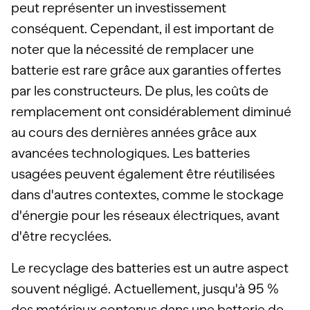
peut représenter un investissement
conséquent. Cependant, il est important de
noter que la nécessité de remplacer une
batterie est rare grâce aux garanties offertes
par les constructeurs. De plus, les coûts de
remplacement ont considérablement diminué
au cours des dernières années grâce aux
avancées technologiques. Les batteries
usagées peuvent également être réutilisées
dans d'autres contextes, comme le stockage
d'énergie pour les réseaux électriques, avant
d'être recyclées.
Le recyclage des batteries est un autre aspect
souvent négligé. Actuellement, jusqu'à 95 %
des matériaux contenus dans une batterie de