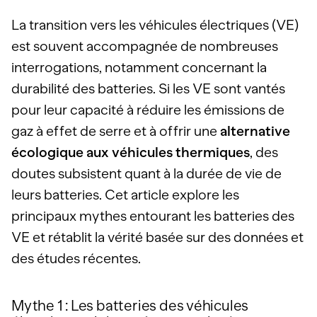
La transition vers les véhicules électriques (VE)
est souvent accompagnée de nombreuses
interrogations, notamment concernant la
durabilité des batteries. Si les VE sont vantés
pour leur capacité à réduire les émissions de
gaz à effet de serre et à offrir une
alternative
écologique aux véhicules thermiques
, des
doutes subsistent quant à la durée de vie de
leurs batteries. Cet article explore les
principaux mythes entourant les batteries des
VE et rétablit la vérité basée sur des données et
des études récentes.
Mythe 1 : Les batteries des véhicules