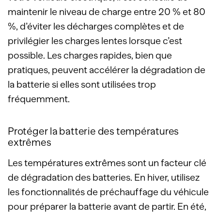
maintenir le niveau de charge entre 20 % et 80
%, d’éviter les décharges complètes et de
privilégier les charges lentes lorsque c’est
possible. Les charges rapides, bien que
pratiques, peuvent accélérer la dégradation de
la batterie si elles sont utilisées trop
fréquemment.
Protéger la batterie des températures
extrêmes
Les températures extrêmes sont un facteur clé
de dégradation des batteries. En hiver, utilisez
les fonctionnalités de préchauffage du véhicule
pour préparer la batterie avant de partir. En été,