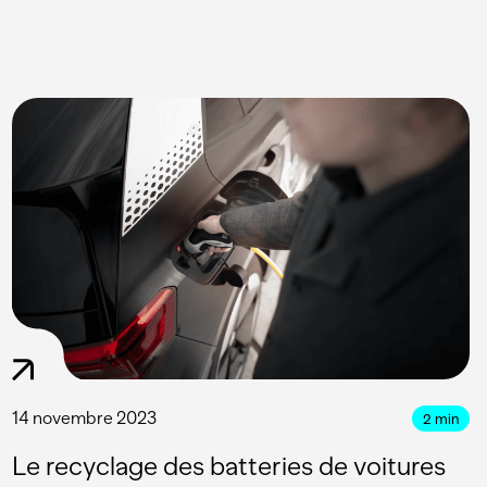
14 novembre 2023
2
min
Le recyclage des batteries de voitures