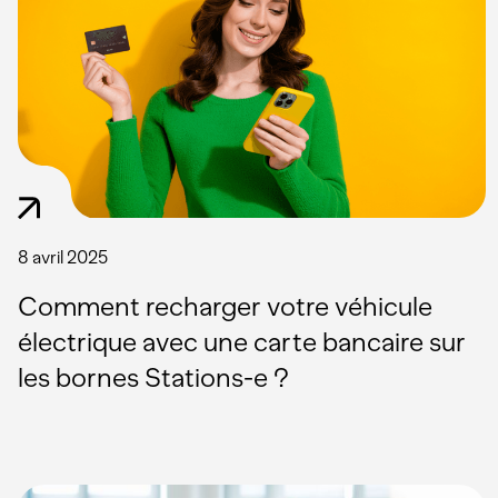
8 avril 2025
Comment recharger votre véhicule
électrique avec une carte bancaire sur
les bornes Stations-e ?