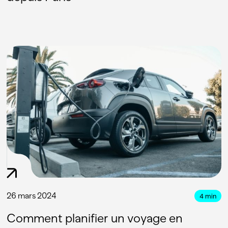
26 mars 2024
4
min
Comment planifier un voyage en