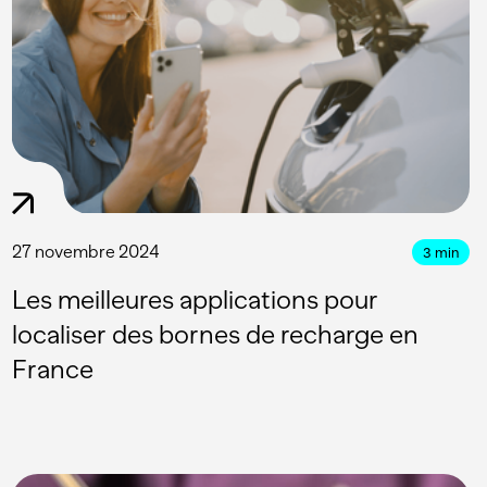
27 novembre 2024
3
min
Les meilleures applications pour
localiser des bornes de recharge en
France