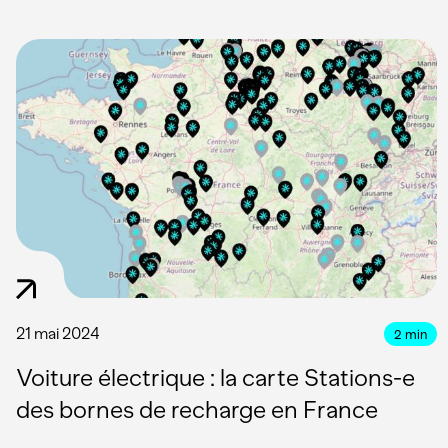
21 mai 2024
2
min
Voiture électrique : la carte Stations-e
des bornes de recharge en France