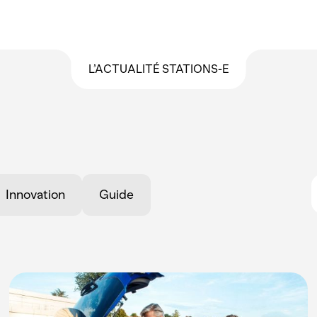
L’ACTUALITÉ STATIONS-E
Innovation
Guide