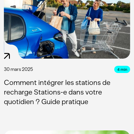
30 mars 2025
4
min
Comment intégrer les stations de
recharge Stations-e dans votre
quotidien ? Guide pratique