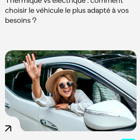
Thermique vs électrique : comment
choisir le véhicule le plus adapté à vos
besoins ?