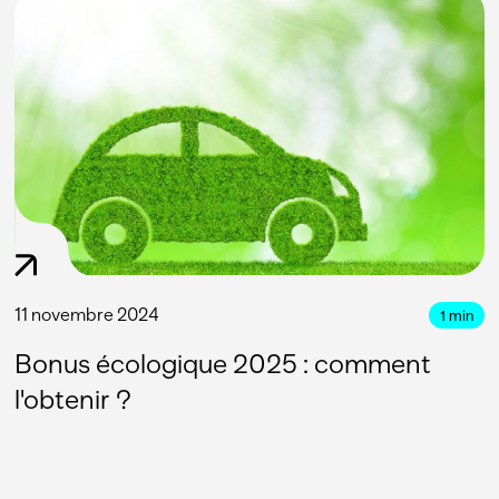
11 novembre 2024
1
min
Bonus écologique 2025 : comment
l'obtenir ?