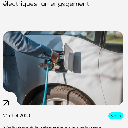
électriques : un engagement
21 juillet 2023
2
min