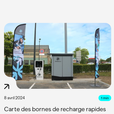
8 avril 2024
1
min
Carte des bornes de recharge rapides