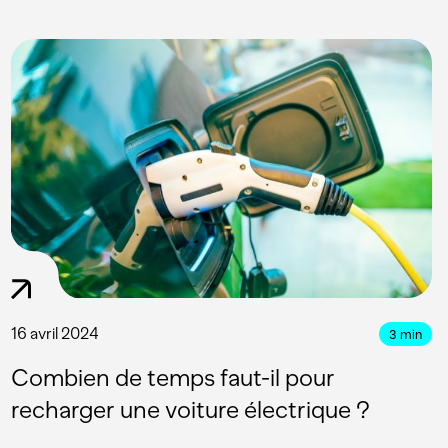
16 avril 2024
3
min
Combien de temps faut-il pour
recharger une voiture électrique ?