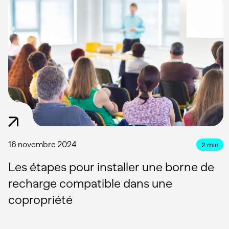
16 novembre 2024
2
min
Les étapes pour installer une borne de
recharge compatible dans une
copropriété