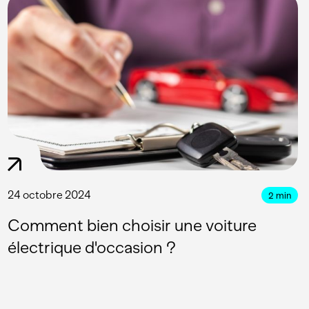
24 octobre 2024
2
min
Comment bien choisir une voiture
électrique d'occasion ?