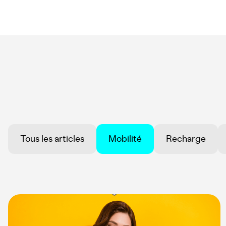
Tous les articles
Mobilité
Recharge