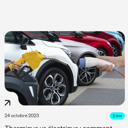
24 octobre 2023
2
min